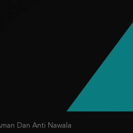
Aman Dan Anti Nawala