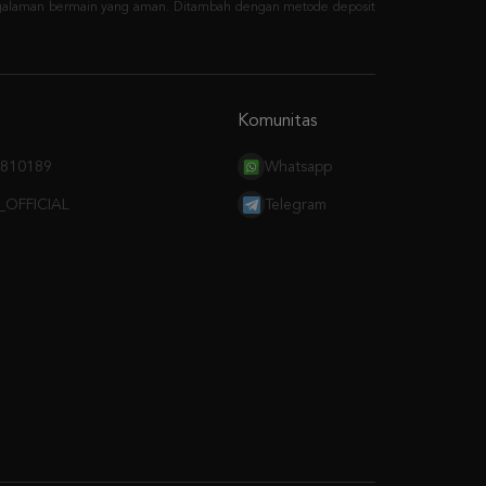
engalaman bermain yang aman. Ditambah dengan metode deposit
Komunitas
810189
Whatsapp
_OFFICIAL
Telegram