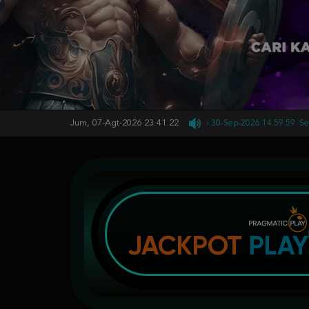
Jum, 07-Agt-2026 23.41.22
al Sports pada 30-Jun-2026 dari 14.59.59 sampai 30-Sep-2026 14.59.59. Selama wak
JACKPOT
PLAY