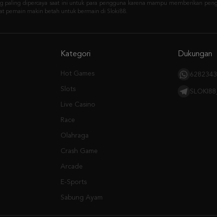
yang paling dipercaya saat ini untuk para pengguna karena mampu memberikan p
 pemain makin betah untuk bermain di Sloki88.
Kategori
Dukungan
Hot Games
6282343
Slots
SLOKI88
Live Casino
Race
Olahraga
Crash Game
Arcade
E-Sports
Sabung Ayam