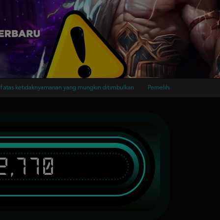
ketidaknyamanan yang mungkin ditimbulkan.
Pemeliharaan Terjadwal: MarbleX pa
32,770