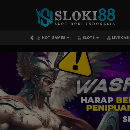
HOT GAMES
SLOTS
LIVE CAS