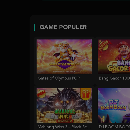
GAME POPULER
Gates of Olympus POP
Bang Gacor 100
Mahjong Wins 3 – Black Scatter
DJ BOOM BOO