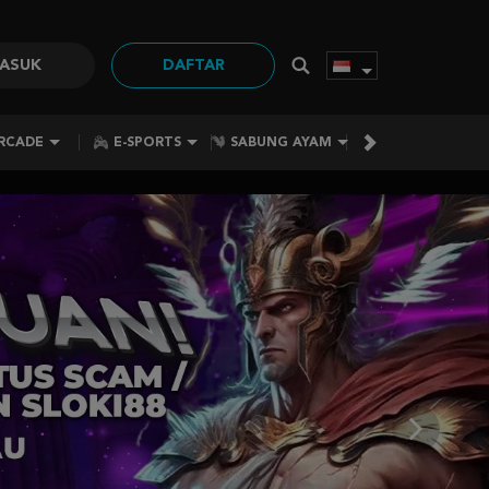
ASUK
DAFTAR
RCADE
E-SPORTS
SABUNG AYAM
PROMOSI