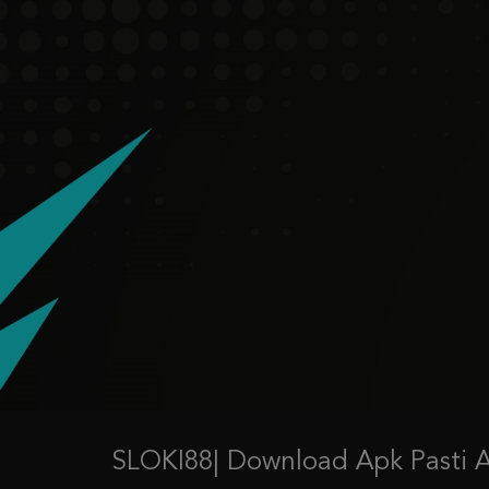
SLOKI88| Download Apk Pasti 