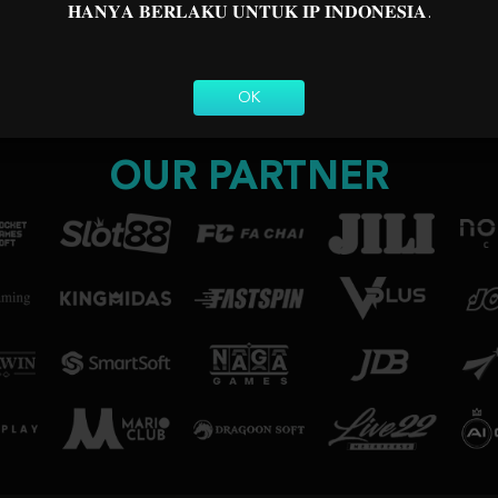
𝐇𝐀𝐍𝐘𝐀 𝐁𝐄𝐑𝐋𝐀𝐊𝐔 𝐔𝐍𝐓𝐔𝐊 𝐈𝐏 𝐈𝐍𝐃𝐎𝐍𝐄𝐒𝐈𝐀.
OK
OUR PARTNER