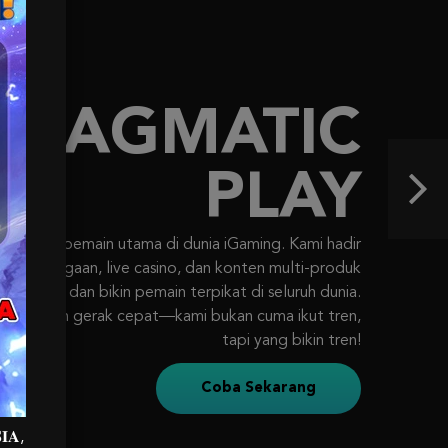
Gates of Olympus Super
Scatter
lil****5
IDR
3,596,300.00
Gates of Olympus Super
Scatter
FAT PANDA
lil****5
IDR
3,028,700.00
Nex
slot brand dari Pragmatic Play yang bold dan penuh
Gates of Olympus Super
nyita perhatian dan kasih gameplay seru yang nggak
Scatter
yang meledak-ledak, visual yang kece, dan potensi
jua****n
da bukan cuma hiburan, tapi pembawa hoki sejati!
IDR
2,969,560.00
Coba Sekarang
𝐈𝐀,