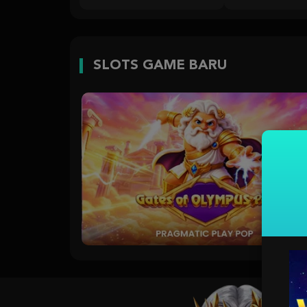
SLOTS GAME BARU